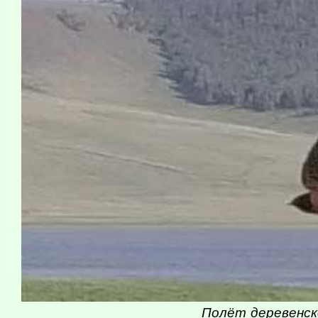
Полёт деревенск