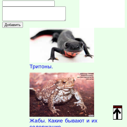
Тритоны.
Наверх
Жабы. Какие бывают и их
содержание.