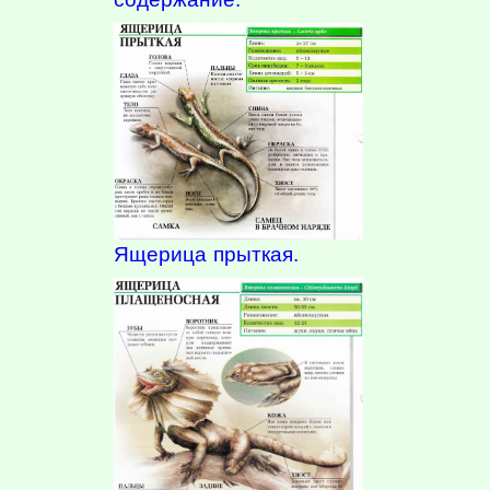
Ящерица прыткая.