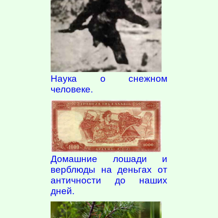
Наука о снежном
человеке.
Домашние лошади и
верблюды на деньгах от
античности до наших
дней.