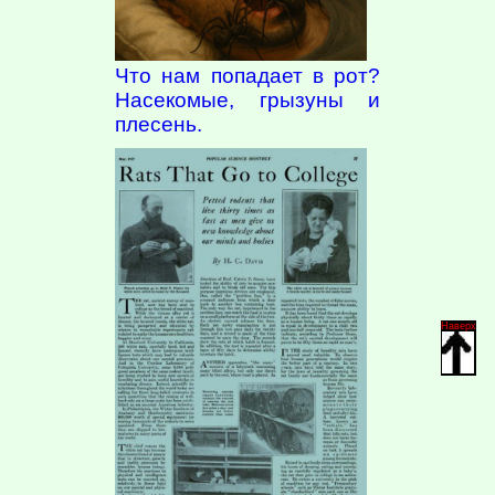
Что нам попадает в рот?
Насекомые, грызуны и
плесень.
Наверх