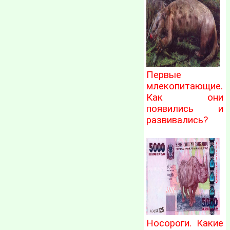
Первые
млекопитающие.
Как они
появились и
развивались?
Носороги. Какие