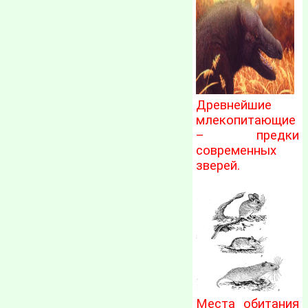
Древнейшие
млекопитающие
– предки
современных
зверей.
Места обитания