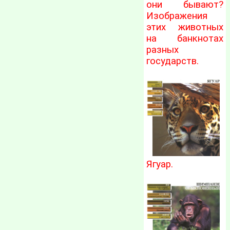
они бывают?
Изображения
этих животных
на банкнотах
разных
государств.
Ягуар.