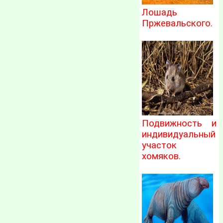
Лошадь
Пржевальского.
Подвижность и
индивидуальный
участок
хомяков.