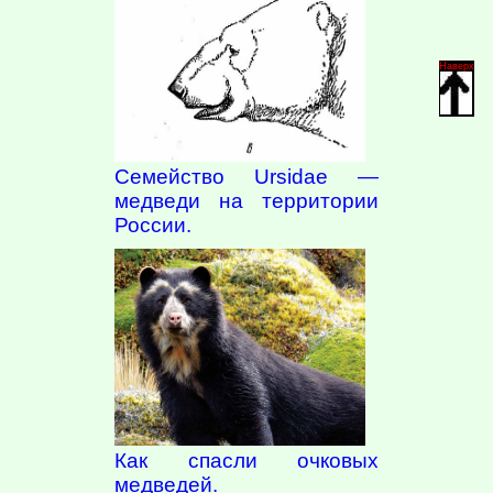
Наверх
Семейство Ursidae —
медведи на территории
России.
Как спасли очковых
медведей.