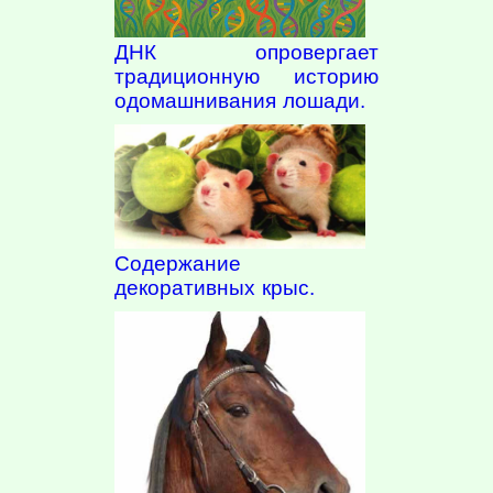
ДНК опровергает
традиционную историю
одомашнивания лошади.
Содержание
декоративных крыс.