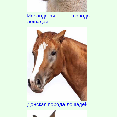
Исландская порода
лошадей.
Донская порода лошадей.