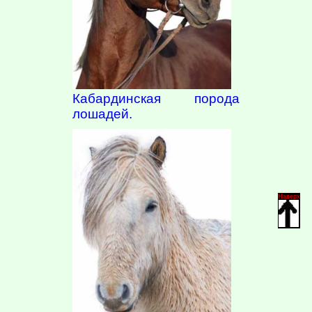
Кабардинская порода
лошадей.
Наверх