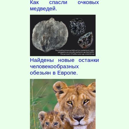
Как спасли очковых
медведей.
Найдены новые останки
человекообразных
обезьян в Европе.