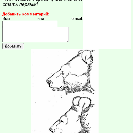
стать первым!
Добавить комментарий:
Имя или e-mail: